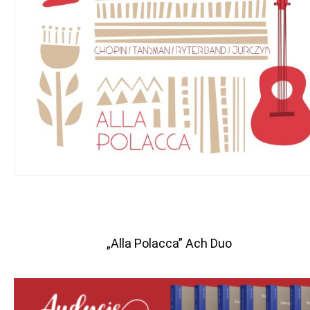
„Alla Polacca” Ach Duo