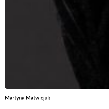
Martyna Matwiejuk