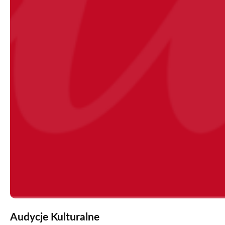
Audycje Kulturalne