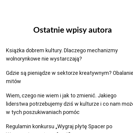
Ostatnie wpisy autora
Książka dobrem kultury. Dlaczego mechanizmy
wolnorynkowe nie wystarczają?
Gdzie są pieniądze w sektorze kreatywnym? Obalani
mitów
Wiem, czego nie wiem i jak to zmienić. Jakiego
liderstwa potrzebujemy dziś w kulturze i co nam moż
w tych poszukiwaniach pomóc
Regulamin konkursu „Wygraj płytę Spacer po