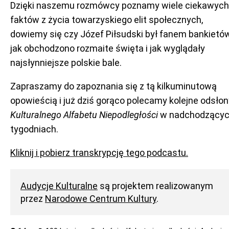
Dzięki naszemu rozmówcy poznamy wiele ciekawych
faktów z życia towarzyskiego elit społecznych,
dowiemy się czy Józef Piłsudski był fanem bankietów
jak obchodzono rozmaite święta i jak wyglądały
najsłynniejsze polskie bale.
Zapraszamy do zapoznania się z tą kilkuminutową
opowieścią i już dziś gorąco polecamy kolejne odsłon
Kulturalnego Alfabetu Niepodległości
w nadchodzący
tygodniach.
Kliknij i pobierz transkrypcję tego podcastu.
Audycje Kulturalne
są projektem realizowanym
przez
Narodowe Centrum Kultury
.