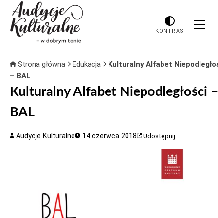
KONTRAST
Strona główna
Edukacja
Kulturalny Alfabet Niepodległo
– BAL
Kulturalny Alfabet Niepodległości 
BAL
Audycje Kulturalne
14 czerwca 2018
Udostępnij