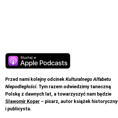
Przed nami kolejny odcinek
Kulturalnego Alfabetu
Niepodległości
. Tym razem odwiedzimy taneczną
Polskę z dawnych lat, a towarzyszyć nam będzie
Sławomir Koper
– pisarz, autor książek historyczn
i publicysta.