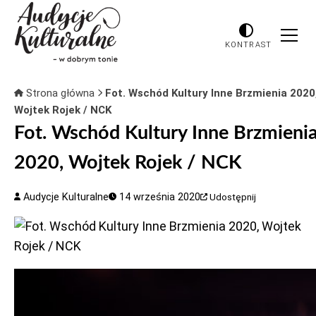
KONTRAST
Strona główna
Fot. Wschód Kultury Inne Brzmienia 2020
Wojtek Rojek / NCK
Fot. Wschód Kultury Inne Brzmieni
2020, Wojtek Rojek / NCK
Audycje Kulturalne
14 września 2020
Udostępnij