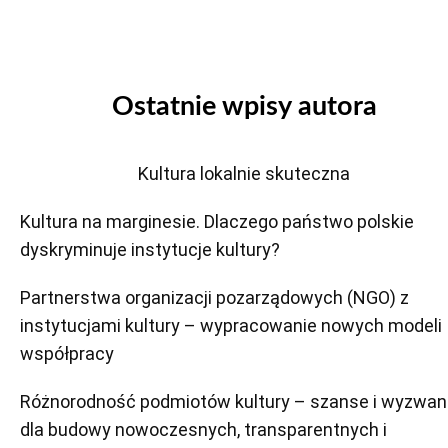
Ostatnie wpisy autora
Kultura lokalnie skuteczna
Kultura na marginesie. Dlaczego państwo polskie
dyskryminuje instytucje kultury?
Partnerstwa organizacji pozarządowych (NGO) z
instytucjami kultury – wypracowanie nowych modeli
współpracy
Różnorodność podmiotów kultury – szanse i wyzwan
dla budowy nowoczesnych, transparentnych i