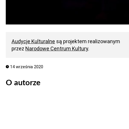
Audycje Kulturalne
są projektem realizowanym
przez
Narodowe Centrum Kultury
.
14 września 2020
O autorze