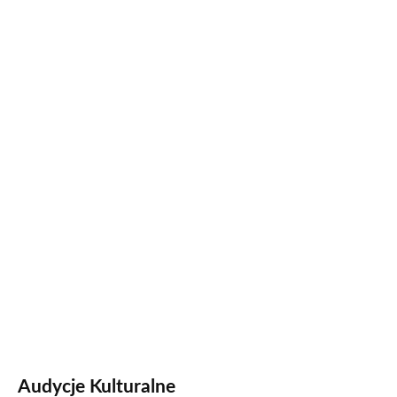
Audycje Kulturalne