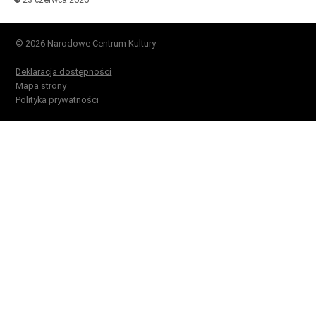
© 2026 Narodowe Centrum Kultury
Deklaracja dostępności
Mapa strony
Polityka prywatności