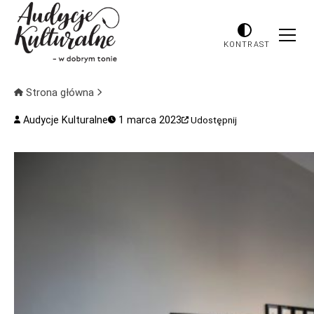
KONTRAST
Strona główna
Audycje Kulturalne
1 marca 2023
Udostępnij