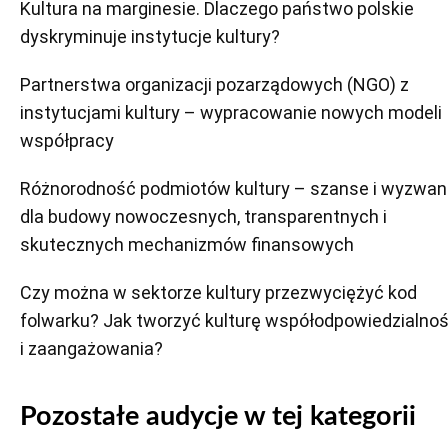
Kultura na marginesie. Dlaczego państwo polskie
dyskryminuje instytucje kultury?
Partnerstwa organizacji pozarządowych (NGO) z
instytucjami kultury – wypracowanie nowych modeli
współpracy
Różnorodność podmiotów kultury – szanse i wyzwan
dla budowy nowoczesnych, transparentnych i
skutecznych mechanizmów finansowych
Czy można w sektorze kultury przezwyciężyć kod
folwarku? Jak tworzyć kulturę współodpowiedzialnoś
i zaangażowania?
Pozostałe audycje w tej kategorii