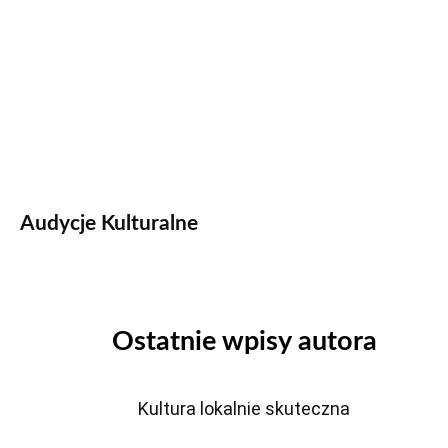
Audycje Kulturalne
Ostatnie wpisy autora
Kultura lokalnie skuteczna