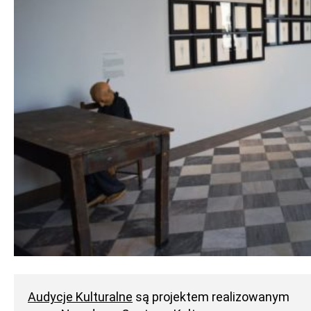
Audycje Kulturalne
są projektem realizowanym