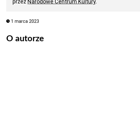
przez
Narodowe Centrum Kultury
.
1 marca 2023
O autorze