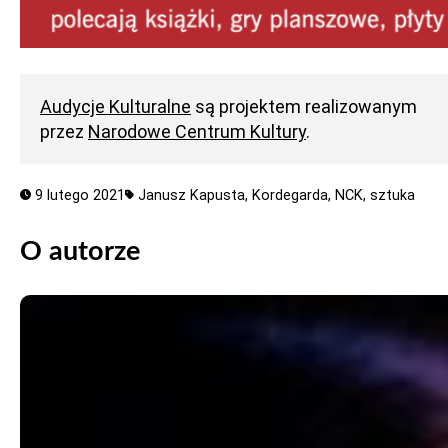
Audycje Kulturalne
są projektem realizowanym
przez
Narodowe Centrum Kultury
.
9 lutego 2021
Janusz Kapusta,
Kordegarda,
NCK,
sztuka
O autorze