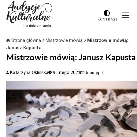
KONTRAST
Strona główna
Mistrzowie mówią
Mistrzowie mówią:
Janusz Kapusta
Mistrzowie mówią: Janusz Kapusta
Katarzyna Oklińska
9 lutego 2021
Udostępnij