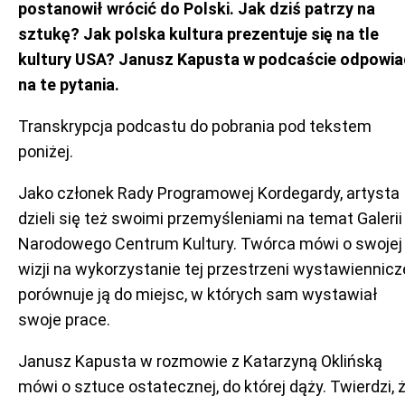
postanowił wrócić do Polski. Jak dziś patrzy na
sztukę? Jak polska kultura prezentuje się na tle
kultury USA? Janusz Kapusta w podcaście odpowi
na te pytania.
Transkrypcja podcastu do pobrania pod tekstem
poniżej.
Jako członek Rady Programowej Kordegardy, artysta
dzieli się też swoimi przemyśleniami na temat Galerii
Narodowego Centrum Kultury. Twórca mówi o swojej
wizji na wykorzystanie tej przestrzeni wystawiennicze
porównuje ją do miejsc, w których sam wystawiał
swoje prace.
Janusz Kapusta w rozmowie z Katarzyną Oklińską
mówi o sztuce ostatecznej, do której dąży. Twierdzi, 