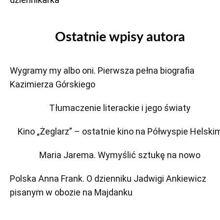
Ostatnie wpisy autora
Wygramy my albo oni. Pierwsza pełna biografia
Kazimierza Górskiego
Tłumaczenie literackie i jego światy
Kino „Żeglarz” – ostatnie kino na Półwyspie Helski
Maria Jarema. Wymyślić sztukę na nowo
Polska Anna Frank. O dzienniku Jadwigi Ankiewicz
pisanym w obozie na Majdanku