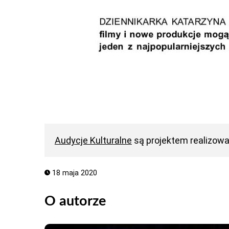
Audycje Kulturalne
są projektem realizow
18 maja 2020
O autorze