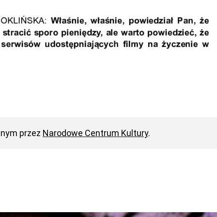
anym przez
Narodowe Centrum Kultury
.