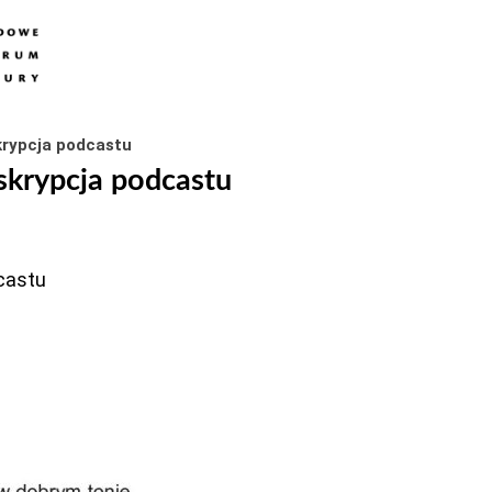
krypcja podcastu
skrypcja podcastu