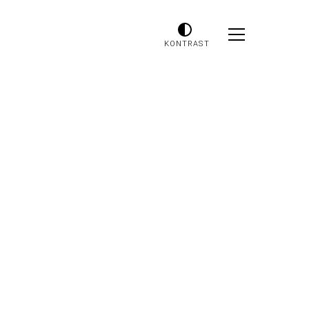
KONTRAST