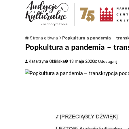
Strona główna
Popkultura a pandemia – trans
Popkultura a pandemia – tran
Katarzyna Oklińska
18 maja 2020
Udostępnij