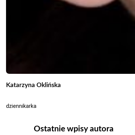
Katarzyna Oklińska
dziennikarka
Ostatnie wpisy autora