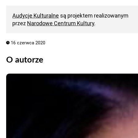
Audycje Kulturalne
są projektem realizowanym
przez
Narodowe Centrum Kultury
.
16 czerwca 2020
O autorze