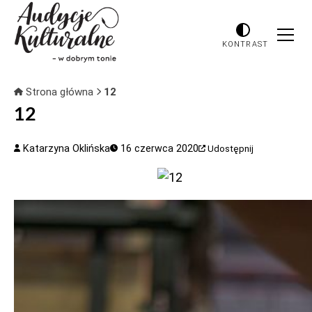
KONTRAST
Strona główna
12
12
Katarzyna Oklińska
16 czerwca 2020
Udostępnij