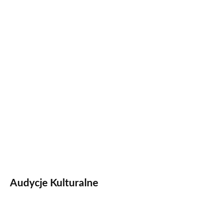
Audycje Kulturalne