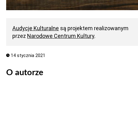
Audycje Kulturalne
są projektem realizowanym
przez
Narodowe Centrum Kultury
.
14 stycznia 2021
O autorze