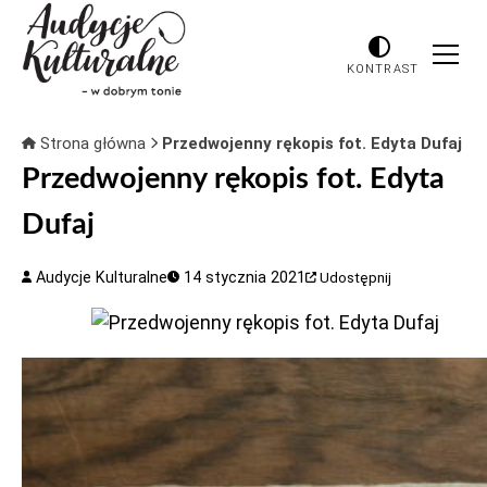
KONTRAST
Strona główna
Przedwojenny rękopis fot. Edyta Dufaj
Przedwojenny rękopis fot. Edyta
Dufaj
Audycje Kulturalne
14 stycznia 2021
Udostępnij