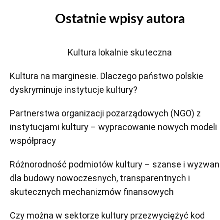
Ostatnie wpisy autora
Kultura lokalnie skuteczna
Kultura na marginesie. Dlaczego państwo polskie
dyskryminuje instytucje kultury?
Partnerstwa organizacji pozarządowych (NGO) z
instytucjami kultury – wypracowanie nowych modeli
współpracy
Różnorodność podmiotów kultury – szanse i wyzwan
dla budowy nowoczesnych, transparentnych i
skutecznych mechanizmów finansowych
Czy można w sektorze kultury przezwyciężyć kod