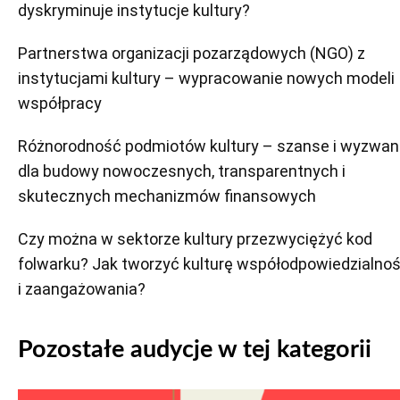
dyskryminuje instytucje kultury?
Partnerstwa organizacji pozarządowych (NGO) z
instytucjami kultury – wypracowanie nowych modeli
współpracy
Różnorodność podmiotów kultury – szanse i wyzwan
dla budowy nowoczesnych, transparentnych i
skutecznych mechanizmów finansowych
Czy można w sektorze kultury przezwyciężyć kod
folwarku? Jak tworzyć kulturę współodpowiedzialnoś
i zaangażowania?
Pozostałe audycje w tej kategorii