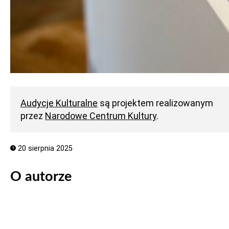
Audycje Kulturalne
są projektem realizowanym
przez
Narodowe Centrum Kultury
.
20 sierpnia 2025
O autorze