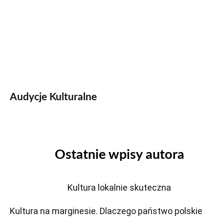
Audycje Kulturalne
Ostatnie wpisy autora
Kultura lokalnie skuteczna
Kultura na marginesie. Dlaczego państwo polskie