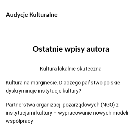
Audycje Kulturalne
Ostatnie wpisy autora
Kultura lokalnie skuteczna
Kultura na marginesie. Dlaczego państwo polskie
dyskryminuje instytucje kultury?
Partnerstwa organizacji pozarządowych (NGO) z
instytucjami kultury – wypracowanie nowych modeli
współpracy