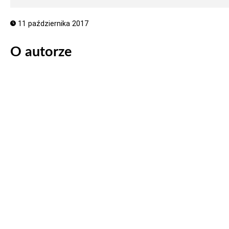
11 października 2017
O autorze