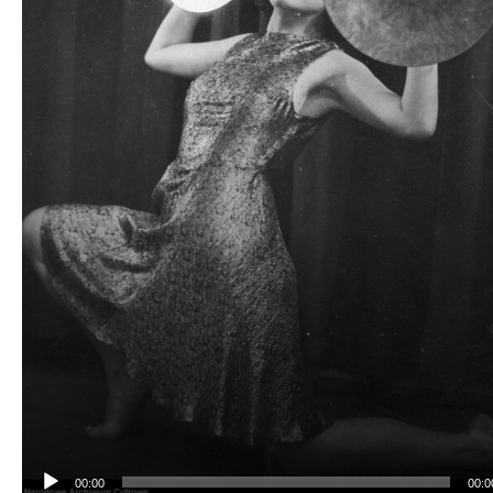
00:00
00:0