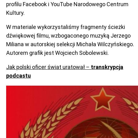
profilu Facebook i YouTube Narodowego Centrum
Kultury.
W materiale wykorzystaliśmy fragmenty ścieżki
dźwiękowej filmu, wzbogaconego muzyką Jerzego
Miliana w autorskiej selekcji Michała Wilczyńskiego.
Autorem grafik jest Wojciech Sobolewski.
Jak polski oficer świat uratował –
transkrypcja
podcastu