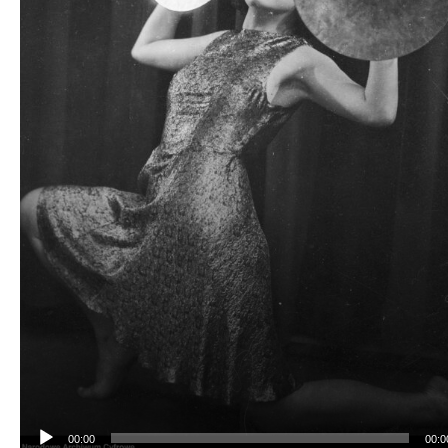
00:00
00:0