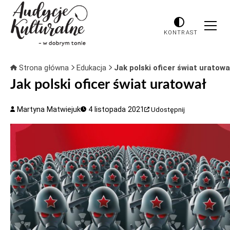
KONTRAST
Strona główna
Edukacja
Jak polski oficer świat uratowa
Jak polski oficer świat uratował
Martyna Matwiejuk
4 listopada 2021
Udostępnij