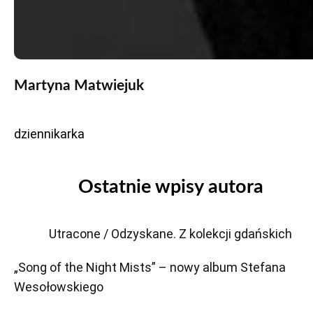
Martyna Matwiejuk
dziennikarka
Ostatnie wpisy autora
Utracone / Odzyskane. Z kolekcji gdańskich
„Song of the Night Mists” – nowy album Stefana
Wesołowskiego