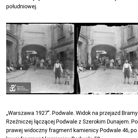
południowej.
„Warszawa 1927”. Podwale. Widok na przejazd Bramy
Rzeźniczej łączącej Podwale z Szerokim Dunajem. Po
prawej widoczny fragment kamienicy Podwale 46, po