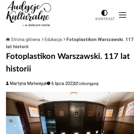
KONTRAST
Strona główna
Edukacja
Fotoplastikon Warszawski. 117
lat historii
Fotoplastikon Warszawski. 117 lat
historii
Martyna Matwiejuk
6 lipca 2022
Udostępnij