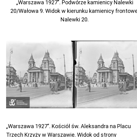
„Warszawa 1927”. Podwórze kamienicy Nalewki
20/Wałowa 9. Widok w kierunku kamienicy frontowe
Nalewki 20.
„Warszawa 1927”. Kościół św. Aleksandra na Placu
Trzech Krzyży w Warszawie. Widok od strony