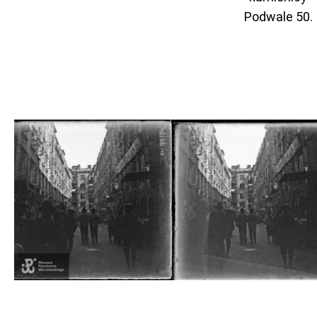
Podwale 50.