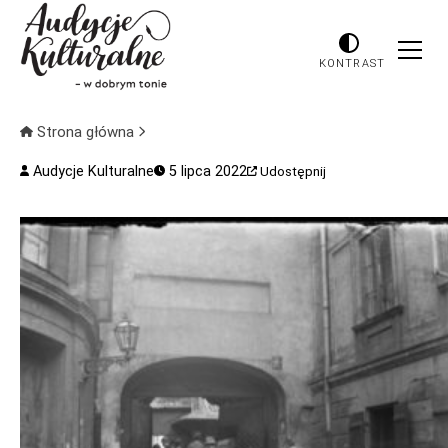
KONTRAST
Strona główna
Audycje Kulturalne
5 lipca 2022
Udostępnij