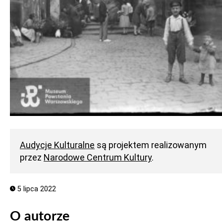
Audycje Kulturalne
są projektem realizowanym
przez
Narodowe Centrum Kultury
.
5 lipca 2022
O autorze