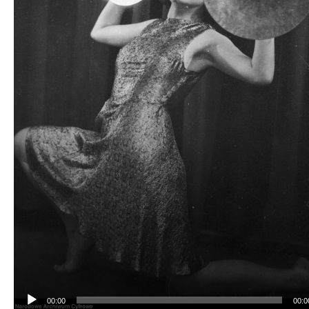
00:00
00:0