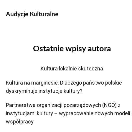
Audycje Kulturalne
Ostatnie wpisy autora
Kultura lokalnie skuteczna
Kultura na marginesie. Dlaczego państwo polskie
dyskryminuje instytucje kultury?
Partnerstwa organizacji pozarządowych (NGO) z
instytucjami kultury – wypracowanie nowych modeli
współpracy