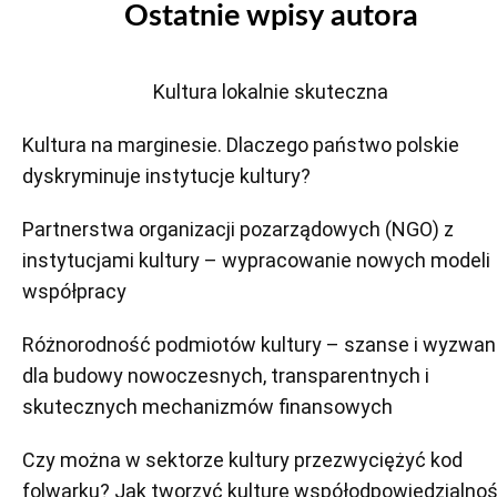
Ostatnie wpisy autora
Kultura lokalnie skuteczna
Kultura na marginesie. Dlaczego państwo polskie
dyskryminuje instytucje kultury?
Partnerstwa organizacji pozarządowych (NGO) z
instytucjami kultury – wypracowanie nowych modeli
współpracy
Różnorodność podmiotów kultury – szanse i wyzwan
dla budowy nowoczesnych, transparentnych i
skutecznych mechanizmów finansowych
Czy można w sektorze kultury przezwyciężyć kod
folwarku? Jak tworzyć kulturę współodpowiedzialnoś