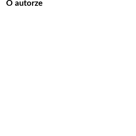
O autorze