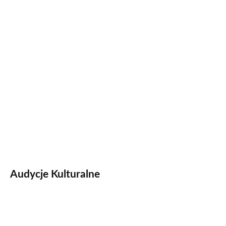
Audycje Kulturalne