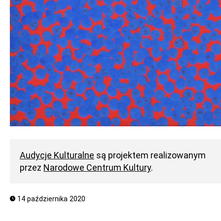
Audycje Kulturalne
są projektem realizowanym
przez
Narodowe Centrum Kultury
.
14 października 2020