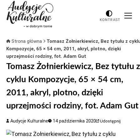
KONTRAST
Strona główna
Tomasz Żołnierkiewicz, Bez tytułu z cykl
Kompozycje, 65 × 54 cm, 2011, akryl, plotno, dzięki
uprzejmości rodziny, fot. Adam Gut
Tomasz Żołnierkiewicz, Bez tytułu z
cyklu Kompozycje, 65 × 54 cm,
2011, akryl, plotno, dzięki
uprzejmości rodziny, fot. Adam Gut
Audycje Kulturalne
14 października 2020
Udostępnij