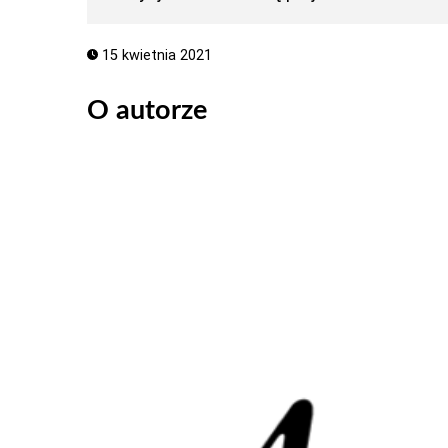
15 kwietnia 2021
O autorze