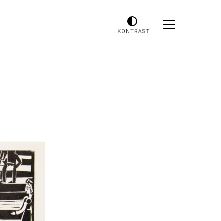
KONTRAST