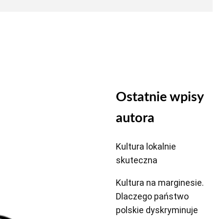
Ostatnie wpisy
autora
Kultura lokalnie
skuteczna
Kultura na marginesie.
Dlaczego państwo
polskie dyskryminuje