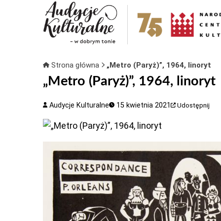
Strona główna
„Metro (Paryż)”, 1964, linoryt
„Metro (Paryż)”, 1964, linoryt
Audycje Kulturalne
15 kwietnia 2021
Udostępnij