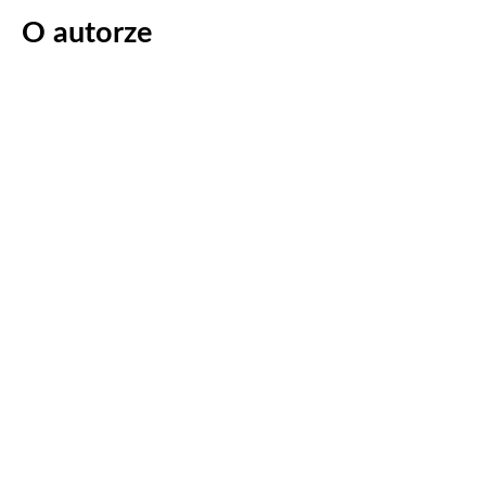
O autorze