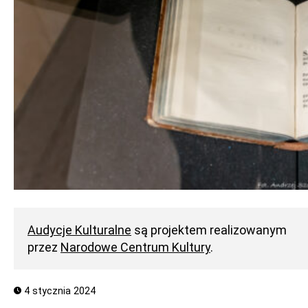
Audycje Kulturalne
są projektem realizowanym
przez
Narodowe Centrum Kultury
.
4 stycznia 2024