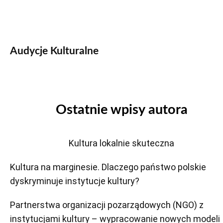
Audycje Kulturalne
Ostatnie wpisy autora
Kultura lokalnie skuteczna
Kultura na marginesie. Dlaczego państwo polskie
dyskryminuje instytucje kultury?
Partnerstwa organizacji pozarządowych (NGO) z
instytucjami kultury – wypracowanie nowych modeli