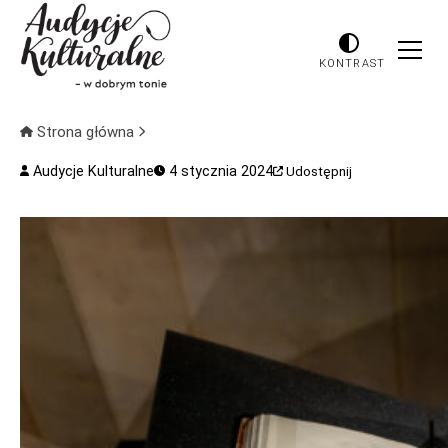
KONTRAST
Strona główna
Audycje Kulturalne
4 stycznia 2024
Udostępnij