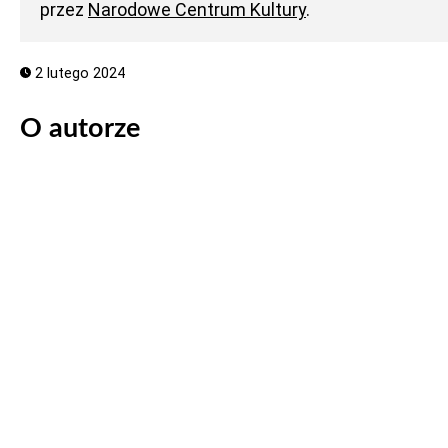
przez
Narodowe Centrum Kultury
.
2 lutego 2024
O autorze