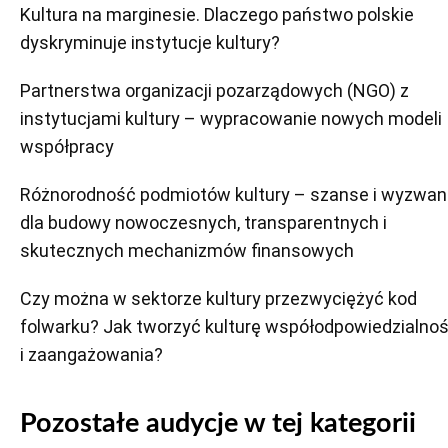
Kultura na marginesie. Dlaczego państwo polskie
dyskryminuje instytucje kultury?
Partnerstwa organizacji pozarządowych (NGO) z
instytucjami kultury – wypracowanie nowych modeli
współpracy
Różnorodność podmiotów kultury – szanse i wyzwan
dla budowy nowoczesnych, transparentnych i
skutecznych mechanizmów finansowych
Czy można w sektorze kultury przezwyciężyć kod
folwarku? Jak tworzyć kulturę współodpowiedzialnoś
i zaangażowania?
Pozostałe audycje w tej kategorii