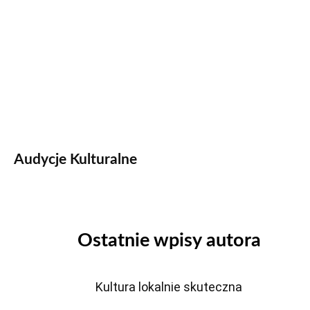
Audycje Kulturalne
Ostatnie wpisy autora
Kultura lokalnie skuteczna