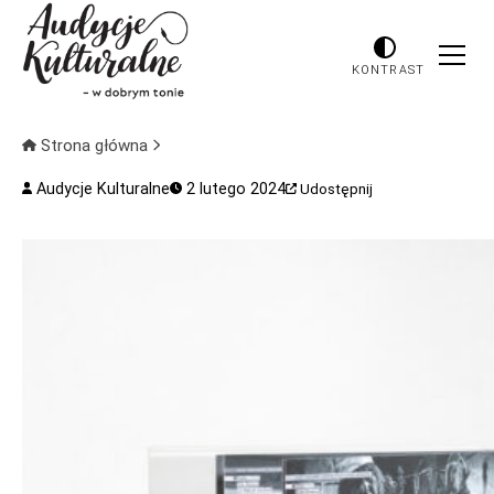
KONTRAST
Strona główna
Audycje Kulturalne
2 lutego 2024
Udostępnij