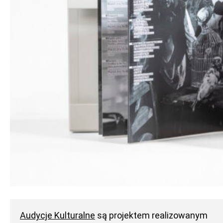
Audycje Kulturalne
są projektem realizowanym