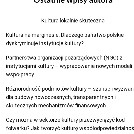
Ostatnie wpisy autora
Kultura lokalnie skuteczna
Kultura na marginesie. Dlaczego państwo polskie
dyskryminuje instytucje kultury?
Partnerstwa organizacji pozarządowych (NGO) z
instytucjami kultury – wypracowanie nowych modeli
współpracy
Różnorodność podmiotów kultury – szanse i wyzwan
dla budowy nowoczesnych, transparentnych i
skutecznych mechanizmów finansowych
Czy można w sektorze kultury przezwyciężyć kod
folwarku? Jak tworzyć kulturę współodpowiedzialnoś