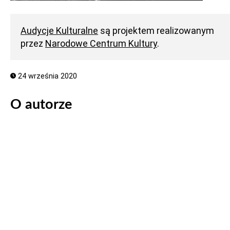
Audycje Kulturalne
są projektem realizowanym
przez
Narodowe Centrum Kultury
.
24 września 2020
O autorze