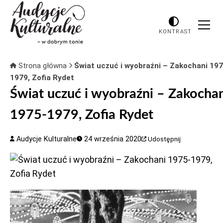
KONTRAST
Strona główna
Świat uczuć i wyobraźni – Zakochani 197
1979, Zofia Rydet
Świat uczuć i wyobraźni – Zakocha
1975-1979, Zofia Rydet
Audycje Kulturalne
24 września 2020
Udostępnij