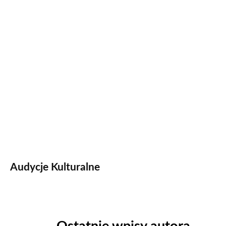
Audycje Kulturalne