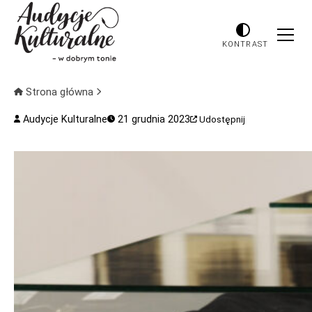
KONTRAST
Strona główna
Audycje Kulturalne
21 grudnia 2023
Udostępnij