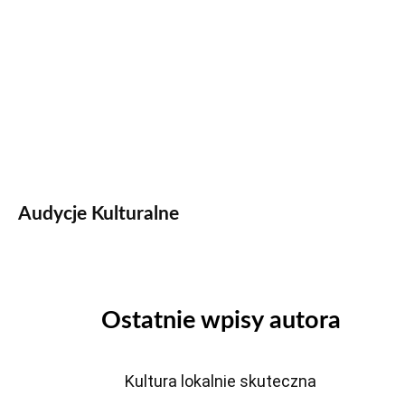
Audycje Kulturalne
Ostatnie wpisy autora
Kultura lokalnie skuteczna