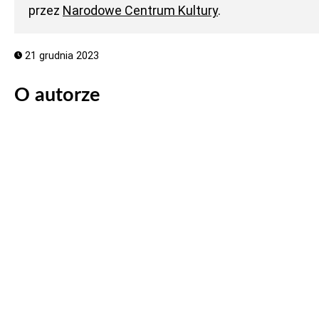
przez
Narodowe Centrum Kultury
.
21 grudnia 2023
O autorze