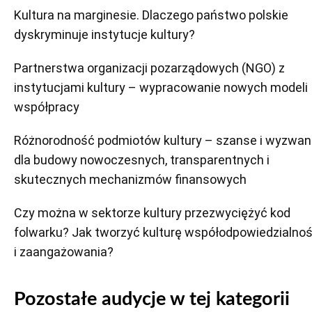
Kultura na marginesie. Dlaczego państwo polskie
dyskryminuje instytucje kultury?
Partnerstwa organizacji pozarządowych (NGO) z
instytucjami kultury – wypracowanie nowych modeli
współpracy
Różnorodność podmiotów kultury – szanse i wyzwan
dla budowy nowoczesnych, transparentnych i
skutecznych mechanizmów finansowych
Czy można w sektorze kultury przezwyciężyć kod
folwarku? Jak tworzyć kulturę współodpowiedzialnoś
i zaangażowania?
Pozostałe audycje w tej kategorii