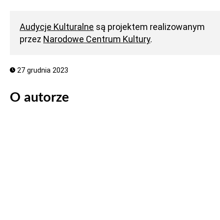
Audycje Kulturalne
są projektem realizowanym
przez
Narodowe Centrum Kultury
.
27 grudnia 2023
O autorze