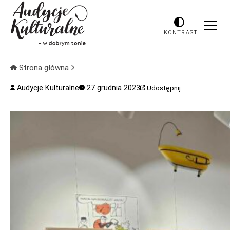
KONTRAST
Strona główna
Audycje Kulturalne
27 grudnia 2023
Udostępnij