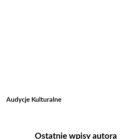
Audycje Kulturalne
Ostatnie wpisy autora