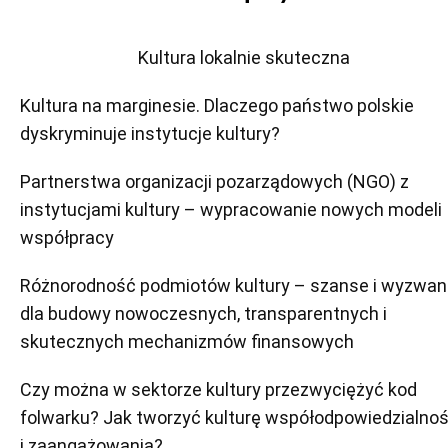
Kultura lokalnie skuteczna
Kultura na marginesie. Dlaczego państwo polskie
dyskryminuje instytucje kultury?
Partnerstwa organizacji pozarządowych (NGO) z
instytucjami kultury – wypracowanie nowych modeli
współpracy
Różnorodność podmiotów kultury – szanse i wyzwan
dla budowy nowoczesnych, transparentnych i
skutecznych mechanizmów finansowych
Czy można w sektorze kultury przezwyciężyć kod
folwarku? Jak tworzyć kulturę współodpowiedzialnoś
i zaangażowania?