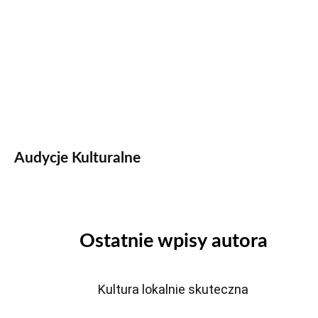
Audycje Kulturalne
Ostatnie wpisy autora
Kultura lokalnie skuteczna