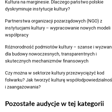
Kultura na marginesie. Dlaczego państwo polskie
dyskryminuje instytucje kultury?
Partnerstwa organizacji pozarządowych (NGO) z
instytucjami kultury – wypracowanie nowych modeli
współpracy
Różnorodność podmiotów kultury – szanse i wyzwan
dla budowy nowoczesnych, transparentnych i
skutecznych mechanizmów finansowych
Czy można w sektorze kultury przezwyciężyć kod
folwarku? Jak tworzyć kulturę współodpowiedzialnoś
i zaangażowania?
Pozostałe audycje w tej kategorii