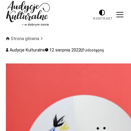
KONTRAST
Strona główna
Audycje Kulturalne
12 sierpnia 2022
Udostępnij