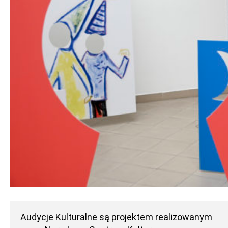
Audycje Kulturalne
są projektem realizowanym