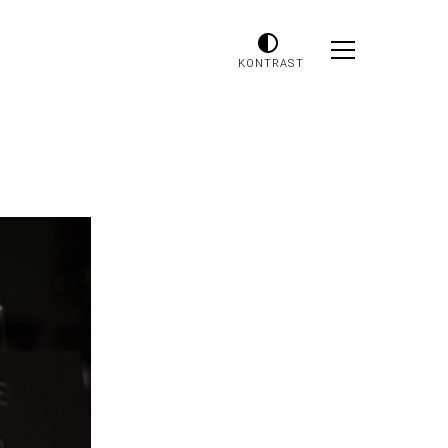
KONTRAST