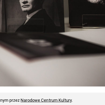
anym przez
Narodowe Centrum Kultury
.