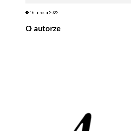
16 marca 2022
O autorze