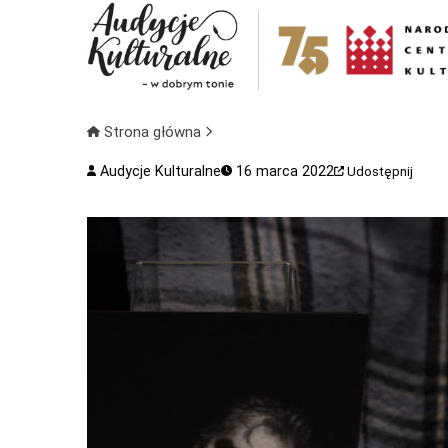
Strona główna
Audycje Kulturalne
16 marca 2022
Udostępnij