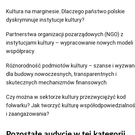
Kultura na marginesie. Dlaczego państwo polskie
dyskryminuje instytucje kultury?
Partnerstwa organizacji pozarządowych (NGO) z
instytucjami kultury – wypracowanie nowych modeli
współpracy
Różnorodność podmiotów kultury – szanse i wyzwan
dla budowy nowoczesnych, transparentnych i
skutecznych mechanizmów finansowych
Czy można w sektorze kultury przezwyciężyć kod
folwarku? Jak tworzyć kulturę współodpowiedzialnoś
i zaangażowania?
Pozostałe audycje w tej kategorii