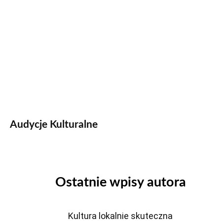
Audycje Kulturalne
Ostatnie wpisy autora
Kultura lokalnie skuteczna