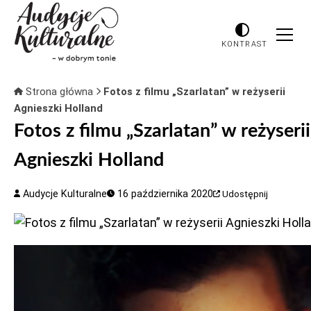
KONTRAST
Strona główna
Fotos z filmu „Szarlatan” w reżyserii
Agnieszki Holland
Fotos z filmu „Szarlatan” w reżyserii
Agnieszki Holland
Audycje Kulturalne
16 października 2020
Udostępnij