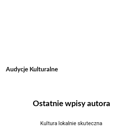
Audycje Kulturalne
Ostatnie wpisy autora
Kultura lokalnie skuteczna