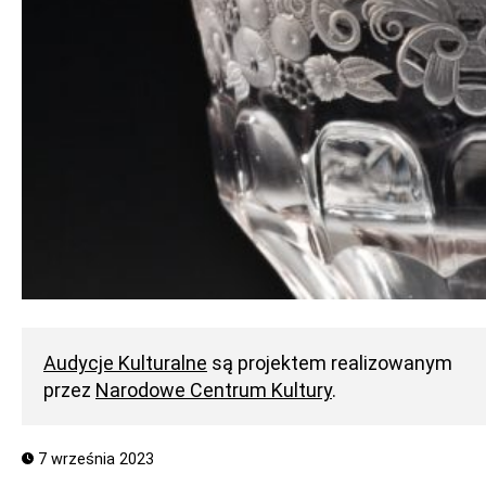
Audycje Kulturalne
są projektem realizowanym
przez
Narodowe Centrum Kultury
.
7 września 2023