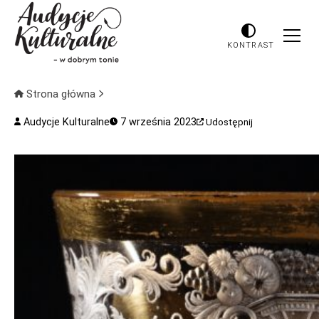
KONTRAST
Strona główna
Audycje Kulturalne
7 września 2023
Udostępnij