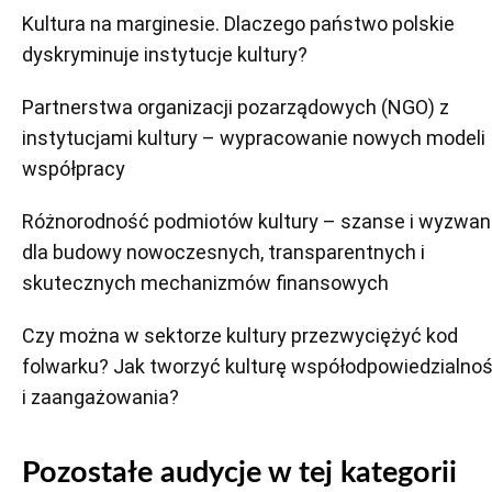
Kultura na marginesie. Dlaczego państwo polskie
dyskryminuje instytucje kultury?
Partnerstwa organizacji pozarządowych (NGO) z
instytucjami kultury – wypracowanie nowych modeli
współpracy
Różnorodność podmiotów kultury – szanse i wyzwan
dla budowy nowoczesnych, transparentnych i
skutecznych mechanizmów finansowych
Czy można w sektorze kultury przezwyciężyć kod
folwarku? Jak tworzyć kulturę współodpowiedzialnoś
i zaangażowania?
Pozostałe audycje w tej kategorii