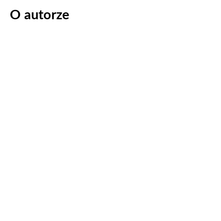
O autorze