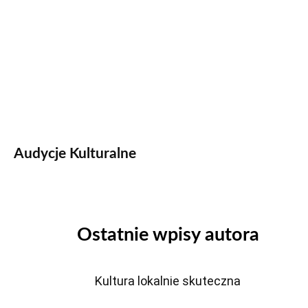
Audycje Kulturalne
Ostatnie wpisy autora
Kultura lokalnie skuteczna