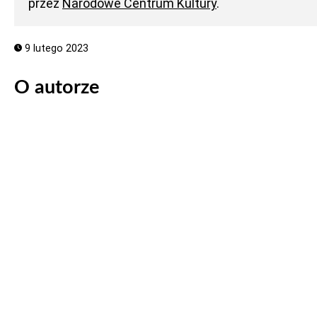
przez
Narodowe Centrum Kultury
.
9 lutego 2023
O autorze