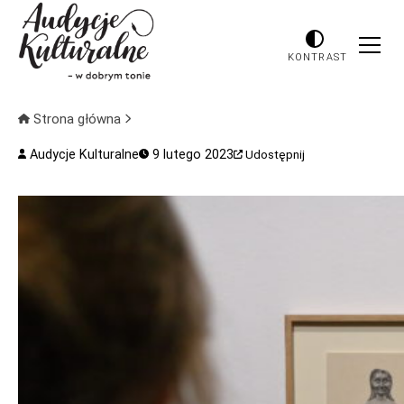
KONTRAST
Strona główna
Audycje Kulturalne
9 lutego 2023
Udostępnij