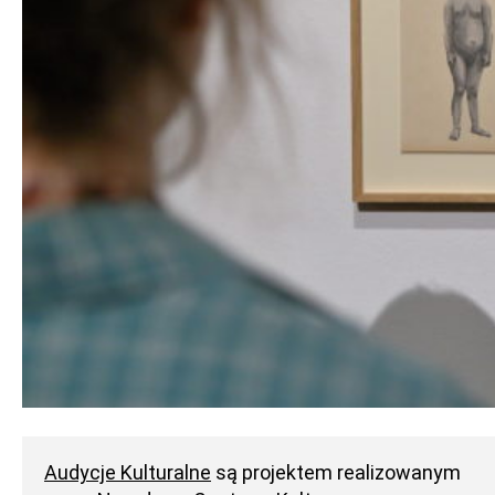
Audycje Kulturalne
są projektem realizowanym