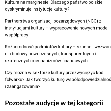
Kultura na marginesie. Dlaczego państwo polskie
dyskryminuje instytucje kultury?
Partnerstwa organizacji pozarządowych (NGO) z
instytucjami kultury – wypracowanie nowych modeli
współpracy
Różnorodność podmiotów kultury – szanse i wyzwan
dla budowy nowoczesnych, transparentnych i
skutecznych mechanizmów finansowych
Czy można w sektorze kultury przezwyciężyć kod
folwarku? Jak tworzyć kulturę współodpowiedzialnoś
i zaangażowania?
Pozostałe audycje w tej kategorii