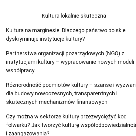
Kultura lokalnie skuteczna
Kultura na marginesie. Dlaczego państwo polskie
dyskryminuje instytucje kultury?
Partnerstwa organizacji pozarządowych (NGO) z
instytucjami kultury – wypracowanie nowych modeli
współpracy
Różnorodność podmiotów kultury – szanse i wyzwan
dla budowy nowoczesnych, transparentnych i
skutecznych mechanizmów finansowych
Czy można w sektorze kultury przezwyciężyć kod
folwarku? Jak tworzyć kulturę współodpowiedzialnoś
i zaangażowania?