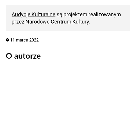
Audycje Kulturalne
są projektem realizowanym
przez
Narodowe Centrum Kultury
.
11 marca 2022
O autorze