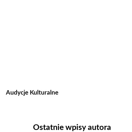
Audycje Kulturalne
Ostatnie wpisy autora