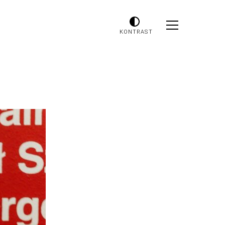
KONTRAST