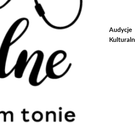
Audycje
Kultural