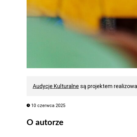
Audycje Kulturalne
są projektem realizow
10 czerwca 2025
O autorze