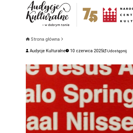
Strona główna
Audycje Kulturalne
10 czerwca 2025
Udostępnij