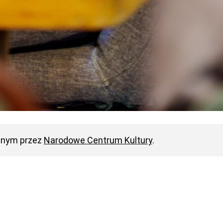
anym przez
Narodowe Centrum Kultury
.