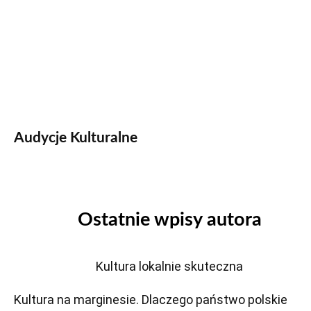
Audycje Kulturalne
Ostatnie wpisy autora
Kultura lokalnie skuteczna
Kultura na marginesie. Dlaczego państwo polskie