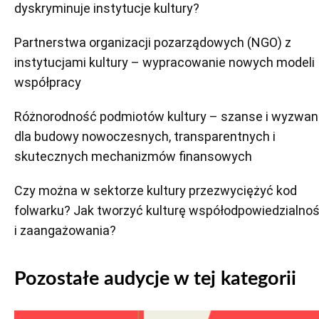
dyskryminuje instytucje kultury?
Partnerstwa organizacji pozarządowych (NGO) z
instytucjami kultury – wypracowanie nowych modeli
współpracy
Różnorodność podmiotów kultury – szanse i wyzwan
dla budowy nowoczesnych, transparentnych i
skutecznych mechanizmów finansowych
Czy można w sektorze kultury przezwyciężyć kod
folwarku? Jak tworzyć kulturę współodpowiedzialnoś
i zaangażowania?
Pozostałe audycje w tej kategorii