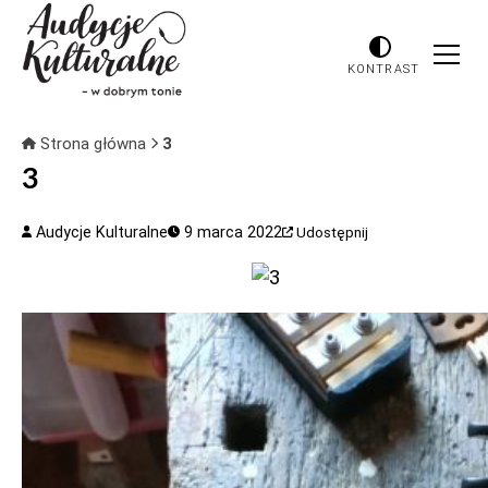
KONTRAST
Strona główna
3
3
Audycje Kulturalne
9 marca 2022
Udostępnij