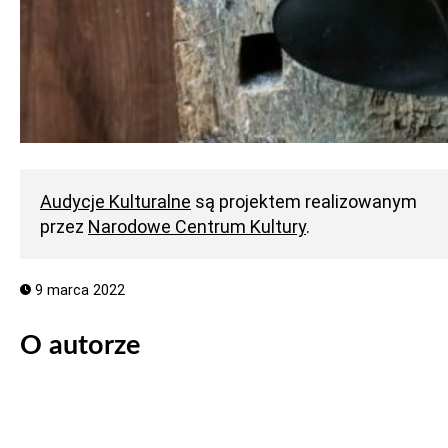
Audycje Kulturalne
są projektem realizowanym
przez
Narodowe Centrum Kultury
.
9 marca 2022
O autorze