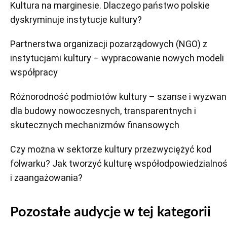
Kultura na marginesie. Dlaczego państwo polskie
dyskryminuje instytucje kultury?
Partnerstwa organizacji pozarządowych (NGO) z
instytucjami kultury – wypracowanie nowych modeli
współpracy
Różnorodność podmiotów kultury – szanse i wyzwan
dla budowy nowoczesnych, transparentnych i
skutecznych mechanizmów finansowych
Czy można w sektorze kultury przezwyciężyć kod
folwarku? Jak tworzyć kulturę współodpowiedzialnoś
i zaangażowania?
Pozostałe audycje w tej kategorii