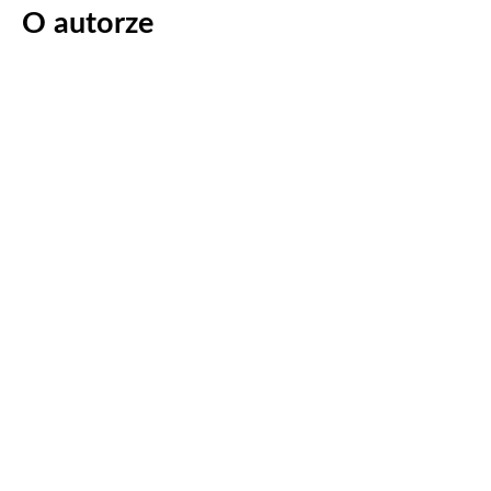
O autorze