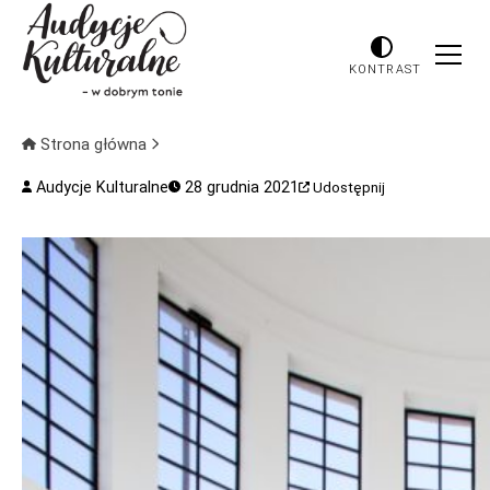
KONTRAST
Strona główna
Audycje Kulturalne
28 grudnia 2021
Udostępnij