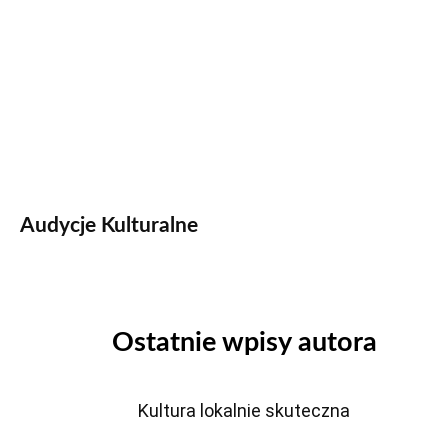
Audycje Kulturalne
Ostatnie wpisy autora
Kultura lokalnie skuteczna