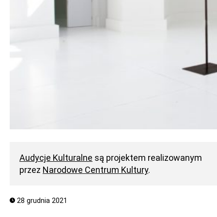
Audycje Kulturalne
są projektem realizowanym
przez
Narodowe Centrum Kultury
.
28 grudnia 2021