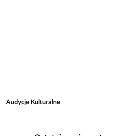
Audycje Kulturalne