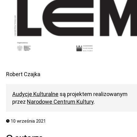
Robert Czajka
Audycje Kulturalne
są projektem realizowanym
przez
Narodowe Centrum Kultury
.
10 września 2021