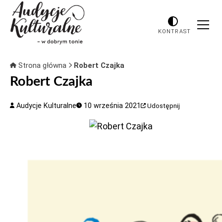
KONTRAST
Strona główna
Robert Czajka
Robert Czajka
Audycje Kulturalne
10 września 2021
Udostępnij