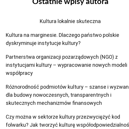
Ostatnie wpisy autora
Kultura lokalnie skuteczna
Kultura na marginesie. Dlaczego państwo polskie
dyskryminuje instytucje kultury?
Partnerstwa organizacji pozarządowych (NGO) z
instytucjami kultury – wypracowanie nowych modeli
współpracy
Różnorodność podmiotów kultury – szanse i wyzwan
dla budowy nowoczesnych, transparentnych i
skutecznych mechanizmów finansowych
Czy można w sektorze kultury przezwyciężyć kod
folwarku? Jak tworzyć kulturę współodpowiedzialnoś