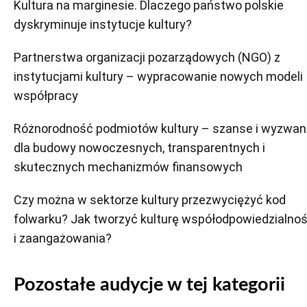
Kultura na marginesie. Dlaczego państwo polskie
dyskryminuje instytucje kultury?
Partnerstwa organizacji pozarządowych (NGO) z
instytucjami kultury – wypracowanie nowych modeli
współpracy
Różnorodność podmiotów kultury – szanse i wyzwan
dla budowy nowoczesnych, transparentnych i
skutecznych mechanizmów finansowych
Czy można w sektorze kultury przezwyciężyć kod
folwarku? Jak tworzyć kulturę współodpowiedzialnoś
i zaangażowania?
Pozostałe audycje w tej kategorii