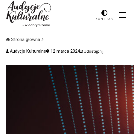
KONTRAST
Strona główna
Audycje Kulturalne
12 marca 2024
Udostępnij