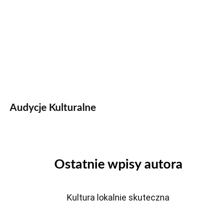
Audycje Kulturalne
Ostatnie wpisy autora
Kultura lokalnie skuteczna