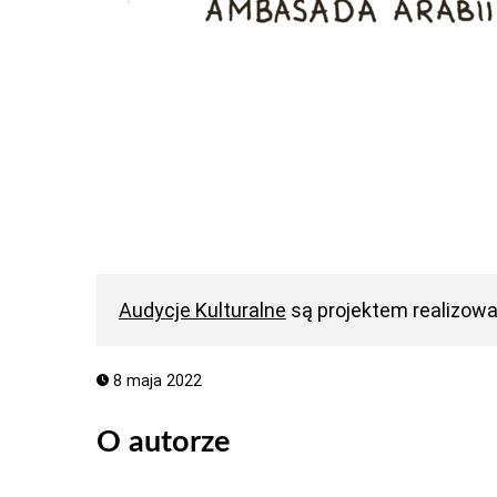
Audycje Kulturalne
są projektem realizow
8 maja 2022
O autorze