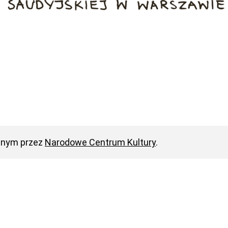
anym przez
Narodowe Centrum Kultury
.