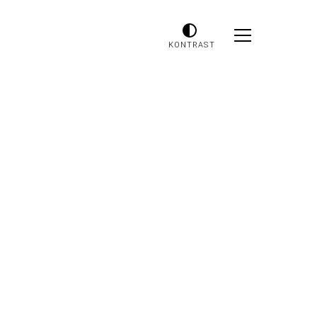
KONTRAST