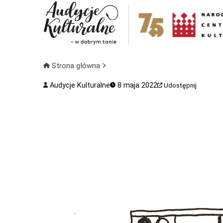
Strona główna
Audycje Kulturalne
8 maja 2022
Udostępnij