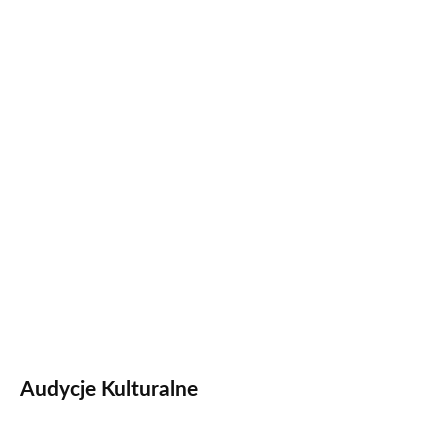
Audycje Kulturalne