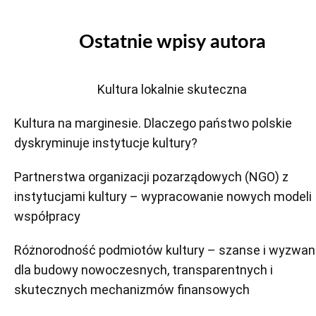
Ostatnie wpisy autora
Kultura lokalnie skuteczna
Kultura na marginesie. Dlaczego państwo polskie
dyskryminuje instytucje kultury?
Partnerstwa organizacji pozarządowych (NGO) z
instytucjami kultury – wypracowanie nowych modeli
współpracy
Różnorodność podmiotów kultury – szanse i wyzwan
dla budowy nowoczesnych, transparentnych i
skutecznych mechanizmów finansowych