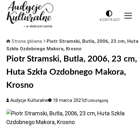
KONTRAST
Strona główna
Piotr Stramski, Butla, 2006, 23 cm, Huta
Szkła Ozdobnego Makora, Krosno
Piotr Stramski, Butla, 2006, 23 cm,
Huta Szkła Ozdobnego Makora,
Krosno
Audycje Kulturalne
18 marca 2021
Udostępnij