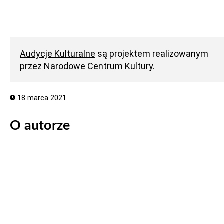
Audycje Kulturalne
są projektem realizowanym
przez
Narodowe Centrum Kultury
.
18 marca 2021
O autorze