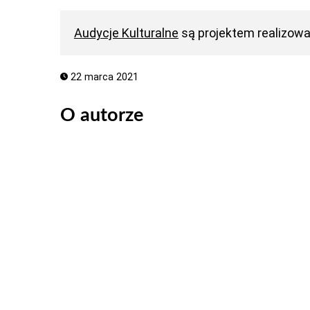
Audycje Kulturalne
są projektem realizow
22 marca 2021
O autorze