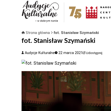
Strona główna
fot. Stanisław Szymański
fot. Stanisław Szymański
Audycje Kulturalne
22 marca 2021
Udostępnij