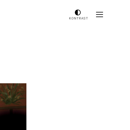
KONTRAST