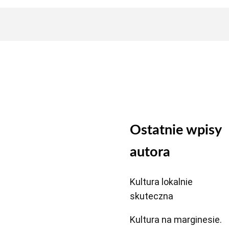
Ostatnie wpisy
autora
Kultura lokalnie
skuteczna
Kultura na marginesie.