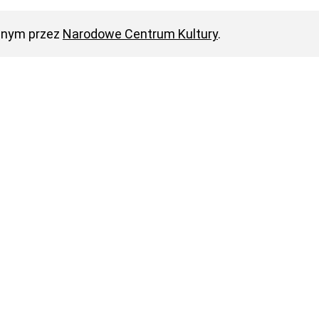
anym przez
Narodowe Centrum Kultury
.