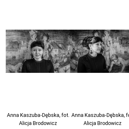
Anna Kaszuba-Dębska, fot.
Anna Kaszuba-Dębska, fo
Alicja Brodowicz
Alicja Brodowicz