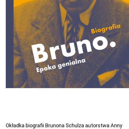
Okładka biografii Brunona Schulza autorstwa Anny