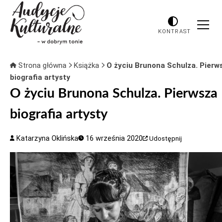
KONTRAST
Strona główna
Książka
O życiu Brunona Schulza. Pierw
biografia artysty
O życiu Brunona Schulza. Pierwsza
biografia artysty
Katarzyna Oklińska
16 września 2020
Udostępnij