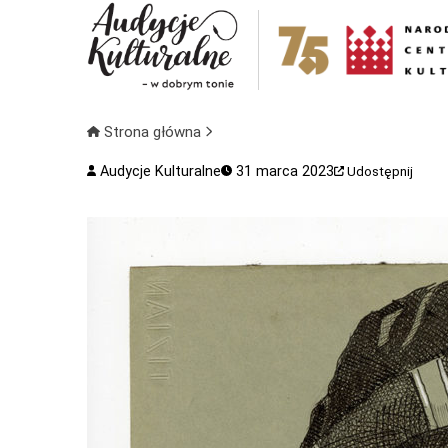
Strona główna
Audycje Kulturalne
31 marca 2023
Udostępnij