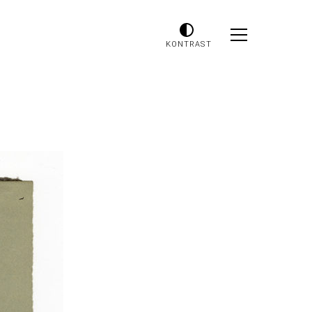
KONTRAST