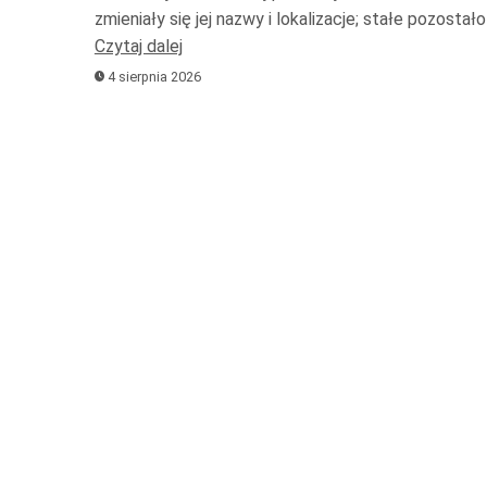
zmieniały się jej nazwy i lokalizacje; stałe pozostał
Czytaj dalej
4 sierpnia 2026