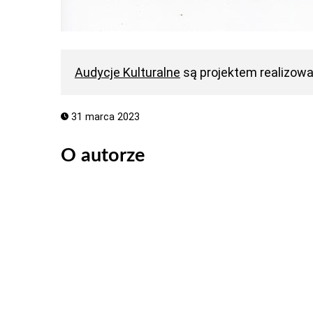
Audycje Kulturalne
są projektem realizow
31 marca 2023
O autorze