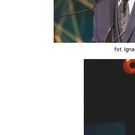
fot. Ign