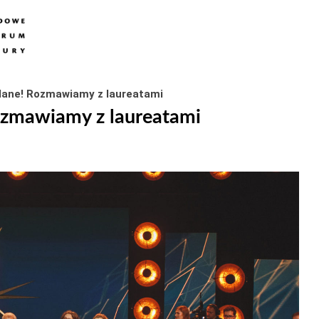
dane! Rozmawiamy z laureatami
ozmawiamy z laureatami