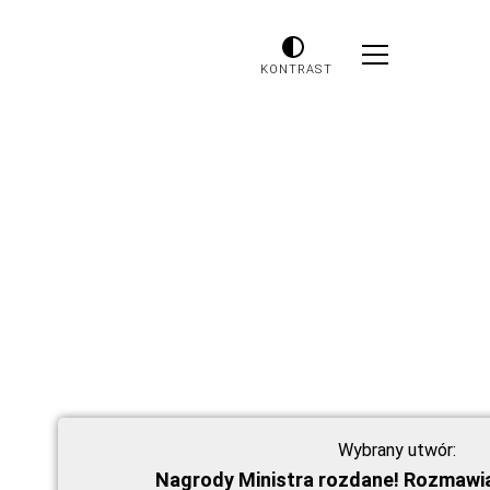
KONTRAST
Wybrany utwór:
Nagrody Ministra rozdane! Rozmawi