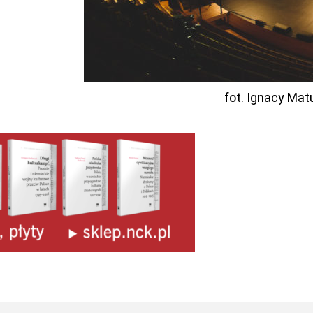
fot. Ignacy Ma