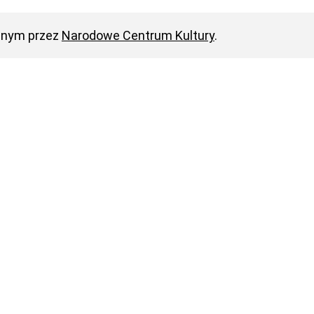
anym przez
Narodowe Centrum Kultury
.