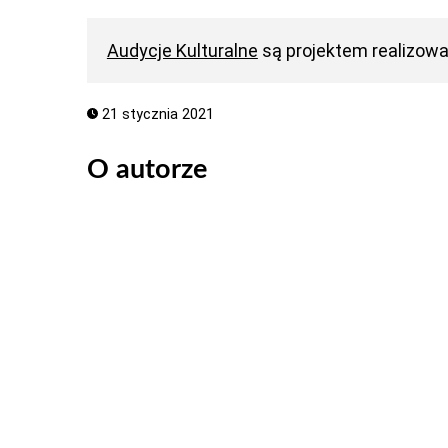
Audycje Kulturalne
są projektem realizow
21 stycznia 2021
O autorze