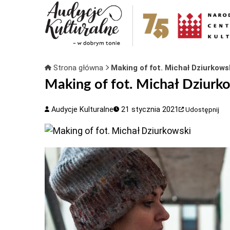
Strona główna
Making of fot. Michał Dziurkows
Making of fot. Michał Dziurk
Audycje Kulturalne
21 stycznia 2021
Udostępnij