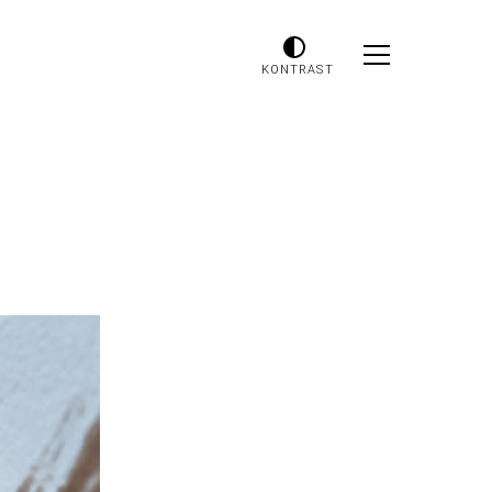
KONTRAST