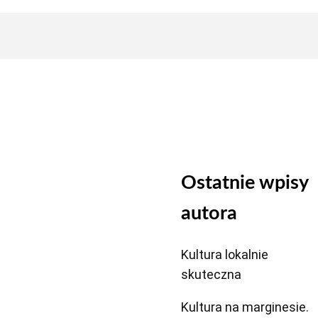
Ostatnie wpisy
autora
Kultura lokalnie
skuteczna
Kultura na marginesie.