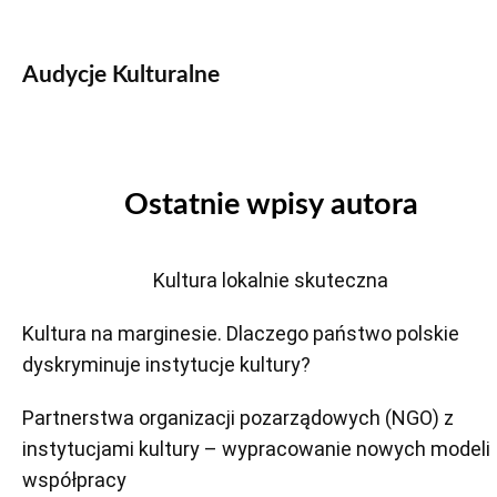
Audycje Kulturalne
Ostatnie wpisy autora
Kultura lokalnie skuteczna
Kultura na marginesie. Dlaczego państwo polskie
dyskryminuje instytucje kultury?
Partnerstwa organizacji pozarządowych (NGO) z
instytucjami kultury – wypracowanie nowych modeli
współpracy