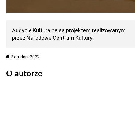
Audycje Kulturalne
są projektem realizowanym
przez
Narodowe Centrum Kultury
.
7 grudnia 2022
O autorze