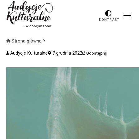
KONTRAST
Strona główna
Audycje Kulturalne
7 grudnia 2022
Udostępnij