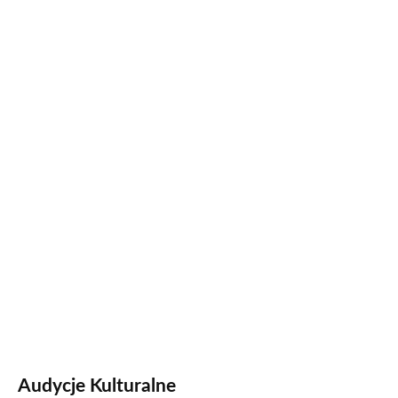
Audycje Kulturalne