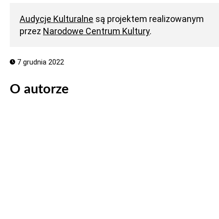
Audycje Kulturalne
są projektem realizowanym
przez
Narodowe Centrum Kultury
.
7 grudnia 2022
O autorze