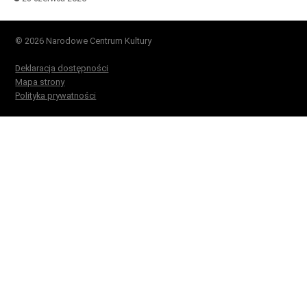
© 2026 Narodowe Centrum Kultury
Deklaracja dostępności
Mapa strony
Polityka prywatności