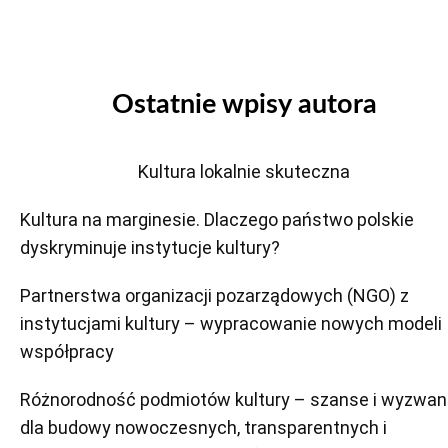
Ostatnie wpisy autora
Kultura lokalnie skuteczna
Kultura na marginesie. Dlaczego państwo polskie
dyskryminuje instytucje kultury?
Partnerstwa organizacji pozarządowych (NGO) z
instytucjami kultury – wypracowanie nowych modeli
współpracy
Różnorodność podmiotów kultury – szanse i wyzwan
dla budowy nowoczesnych, transparentnych i