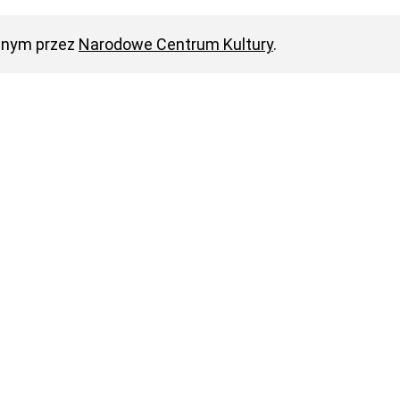
anym przez
Narodowe Centrum Kultury
.