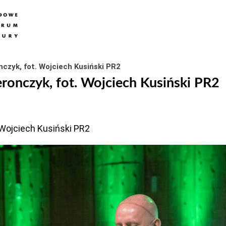
czyk, fot. Wojciech Kusiński PR2
ronczyk, fot. Wojciech Kusiński PR2