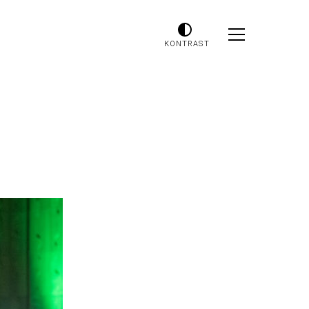
KONTRAST