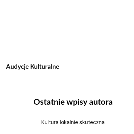
Audycje Kulturalne
Ostatnie wpisy autora
Kultura lokalnie skuteczna