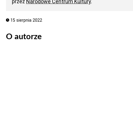
przez
Narodowe Centrum Kultury
.
15 sierpnia 2022
O autorze