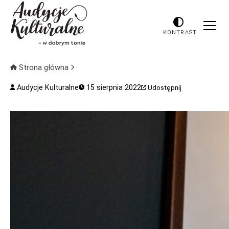
KONTRAST
Strona główna
Audycje Kulturalne
15 sierpnia 2022
Udostępnij