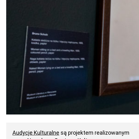
Audycje Kulturalne
są projektem realizowanym