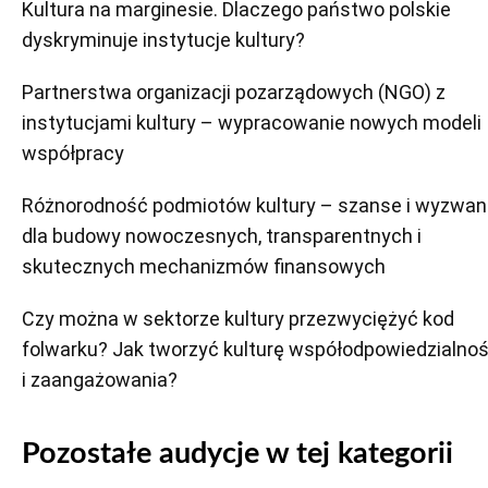
Kultura na marginesie. Dlaczego państwo polskie
dyskryminuje instytucje kultury?
Partnerstwa organizacji pozarządowych (NGO) z
instytucjami kultury – wypracowanie nowych modeli
współpracy
Różnorodność podmiotów kultury – szanse i wyzwan
dla budowy nowoczesnych, transparentnych i
skutecznych mechanizmów finansowych
Czy można w sektorze kultury przezwyciężyć kod
folwarku? Jak tworzyć kulturę współodpowiedzialnoś
i zaangażowania?
Pozostałe audycje w tej kategorii