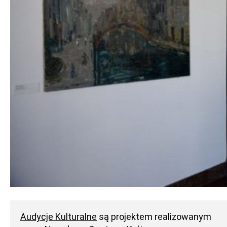
Audycje Kulturalne
są projektem realizowanym