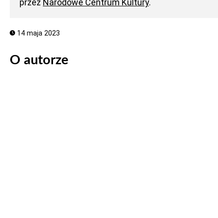
przez
Narodowe Centrum Kultury
.
14 maja 2023
O autorze