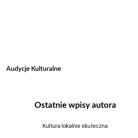
Audycje Kulturalne
Ostatnie wpisy autora
Kultura lokalnie skuteczna