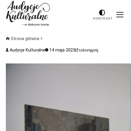
KONTRAST
Strona główna
Audycje Kulturalne
14 maja 2023
Udostępnij