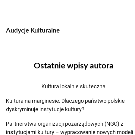
Audycje Kulturalne
Ostatnie wpisy autora
Kultura lokalnie skuteczna
Kultura na marginesie. Dlaczego państwo polskie
dyskryminuje instytucje kultury?
Partnerstwa organizacji pozarządowych (NGO) z
instytucjami kultury – wypracowanie nowych modeli