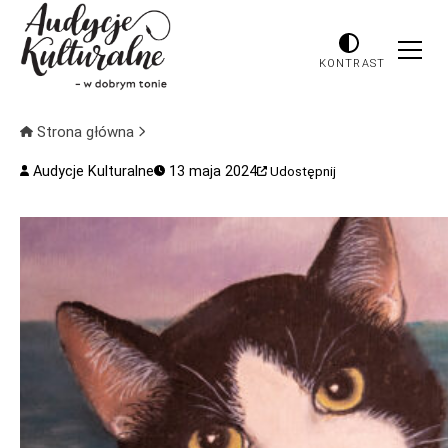
KONTRAST
Strona główna
Audycje Kulturalne
13 maja 2024
Udostępnij