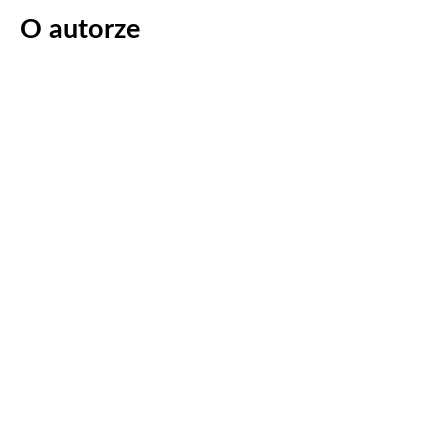
O autorze