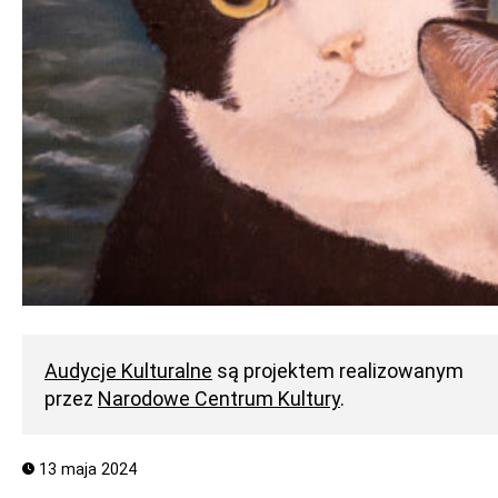
Audycje Kulturalne
są projektem realizowanym
przez
Narodowe Centrum Kultury
.
13 maja 2024