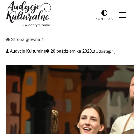
KONTRAST
Strona główna
Audycje Kulturalne
20 października 2023
Udostępnij