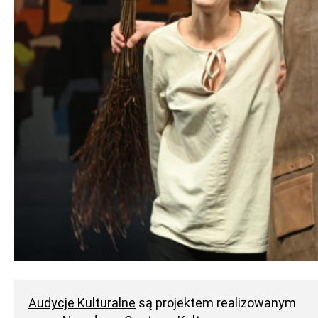
Audycje Kulturalne
są projektem realizowanym