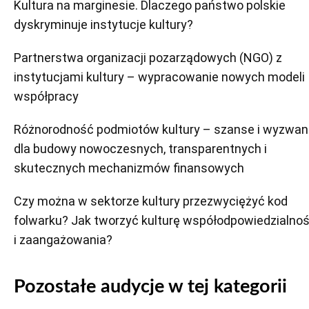
Kultura na marginesie. Dlaczego państwo polskie
dyskryminuje instytucje kultury?
Partnerstwa organizacji pozarządowych (NGO) z
instytucjami kultury – wypracowanie nowych modeli
współpracy
Różnorodność podmiotów kultury – szanse i wyzwan
dla budowy nowoczesnych, transparentnych i
skutecznych mechanizmów finansowych
Czy można w sektorze kultury przezwyciężyć kod
folwarku? Jak tworzyć kulturę współodpowiedzialnoś
i zaangażowania?
Pozostałe audycje w tej kategorii