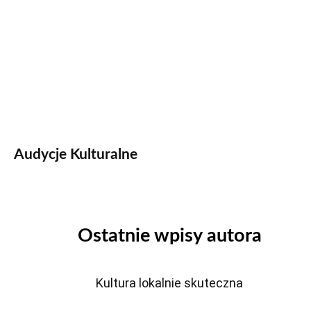
Audycje Kulturalne
Ostatnie wpisy autora
Kultura lokalnie skuteczna