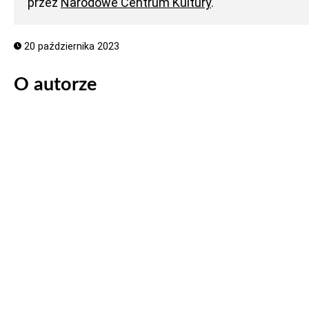
przez
Narodowe Centrum Kultury
.
20 października 2023
O autorze