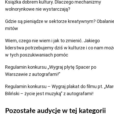
Książka dobrem kultury. Dlaczego mechanizmy
wolnorynkowe nie wystarczają?
Gdzie są pieniądze w sektorze kreatywnym? Obalani
mitów
Wiem, czego nie wiem i jak to zmienić. Jakiego
liderstwa potrzebujemy dziś w kulturze i co nam moż
w tych poszukiwaniach pomóc
Regulamin konkursu „Wygraj płytę Spacer po
Warszawie z autografami!”
Regulamin konkursu – Wygraj plakat do filmu pt. „Ma
Biliński – życie jest muzyką” z autografami!
Pozostałe audycje w tej kategorii