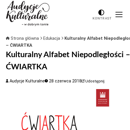
KONTRAST
Strona główna
Edukacja
Kulturalny Alfabet Niepodległo
– ĆWIARTKA
Kulturalny Alfabet Niepodległości 
ĆWIARTKA
Audycje Kulturalne
28 czerwca 2018
Udostępnij