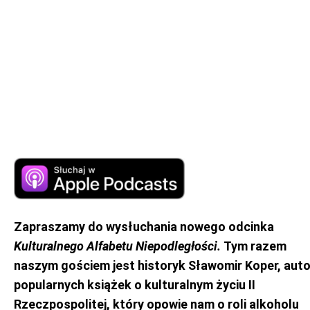
Zapraszamy do wysłuchania nowego odcinka
Kulturalnego Alfabetu Niepodległości.
Tym razem
naszym gościem jest historyk Sławomir Koper, auto
popularnych książek o kulturalnym życiu II
Rzeczpospolitej, który opowie nam o roli alkoholu