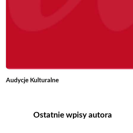
Audycje Kulturalne
Ostatnie wpisy autora