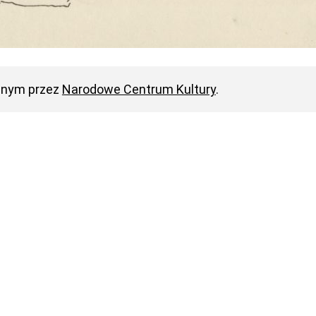
anym przez
Narodowe Centrum Kultury
.