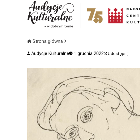
Strona główna
Audycje Kulturalne
1 grudnia 2022
Udostępnij