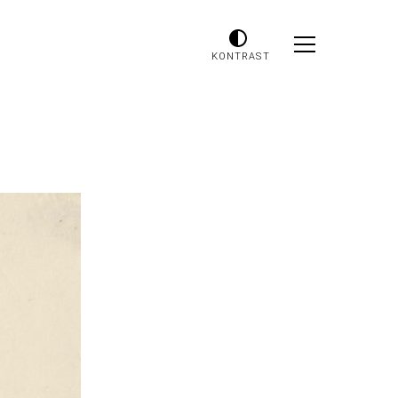
KONTRAST