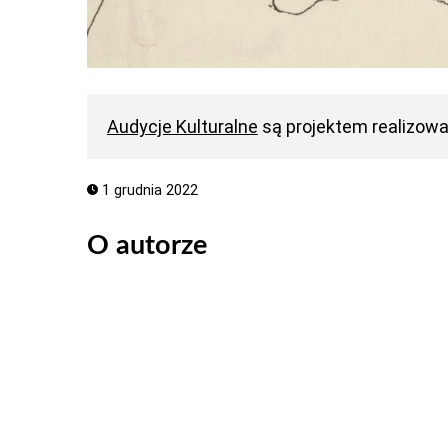
Audycje Kulturalne
są projektem realizow
1 grudnia 2022
O autorze