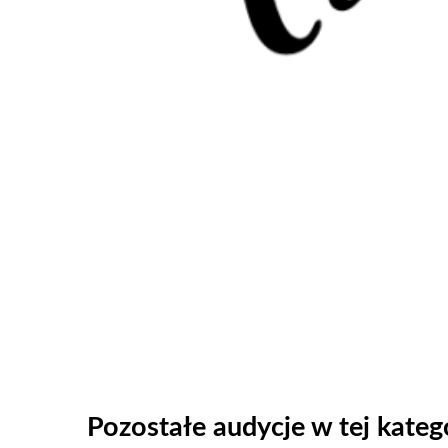
Pozostałe audycje w tej katego