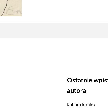
Ostatnie wpis
autora
Kultura lokalnie