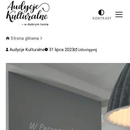
KONTRAST
Strona główna
Audycje Kulturalne
31 lipca 2023
Udostępnij