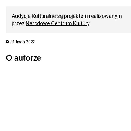
Audycje Kulturalne
są projektem realizowanym
przez
Narodowe Centrum Kultury
.
31 lipca 2023
O autorze