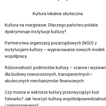
Kultura lokalnie skuteczna
Kultura na marginesie. Dlaczego państwo polskie
dyskryminuje instytucje kultury?
Partnerstwa organizacji pozarządowych (NGO) z
instytucjami kultury – wypracowanie nowych modeli
współpracy
Różnorodność podmiotów kultury – szanse i wyzwan
dla budowy nowoczesnych, transparentnych i
skutecznych mechanizmów finansowych
Czy można w sektorze kultury przezwyciężyć kod
folwarku? Jak tworzyć kulturę współodpowiedzialnoś
i zaangażowania?