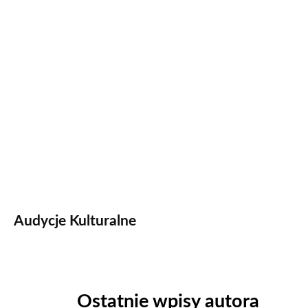
Audycje Kulturalne
Ostatnie wpisy autora