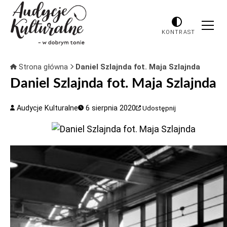
KONTRAST
Strona główna
Daniel Szlajnda fot. Maja Szlajnda
Daniel Szlajnda fot. Maja Szlajnda
Audycje Kulturalne
6 sierpnia 2020
Udostępnij