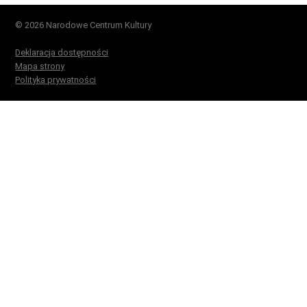
© 2026 Narodowe Centrum Kultury
Deklaracja dostępności
Mapa strony
Polityka prywatności