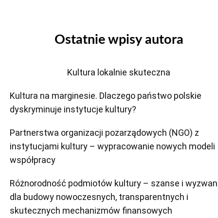
Ostatnie wpisy autora
Kultura lokalnie skuteczna
Kultura na marginesie. Dlaczego państwo polskie
dyskryminuje instytucje kultury?
Partnerstwa organizacji pozarządowych (NGO) z
instytucjami kultury – wypracowanie nowych modeli
współpracy
Różnorodność podmiotów kultury – szanse i wyzwan
dla budowy nowoczesnych, transparentnych i
skutecznych mechanizmów finansowych