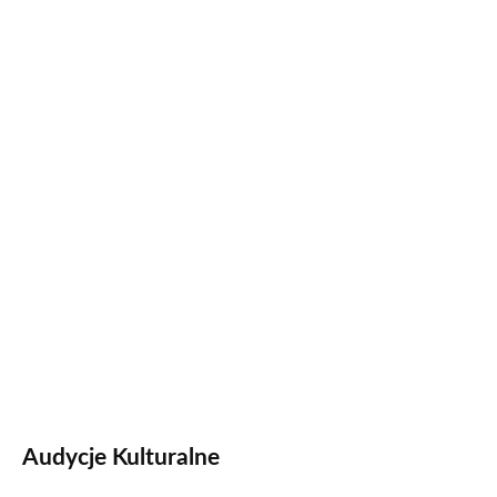
Audycje Kulturalne