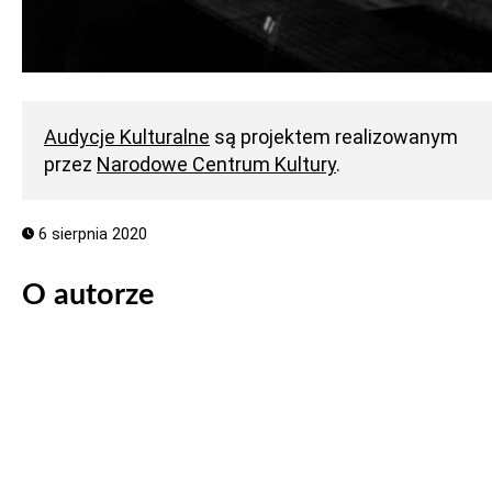
Audycje Kulturalne
są projektem realizowanym
przez
Narodowe Centrum Kultury
.
6 sierpnia 2020
O autorze