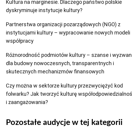
Kultura na marginesie. Dlaczego państwo polskie
dyskryminuje instytucje kultury?
Partnerstwa organizacji pozarządowych (NGO) z
instytucjami kultury – wypracowanie nowych modeli
współpracy
Różnorodność podmiotów kultury – szanse i wyzwan
dla budowy nowoczesnych, transparentnych i
skutecznych mechanizmów finansowych
Czy można w sektorze kultury przezwyciężyć kod
folwarku? Jak tworzyć kulturę współodpowiedzialnoś
i zaangażowania?
Pozostałe audycje w tej kategorii