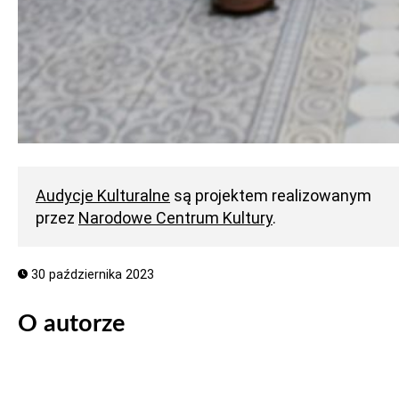
Audycje Kulturalne
są projektem realizowanym
przez
Narodowe Centrum Kultury
.
30 października 2023
O autorze